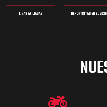
LIGAS AFILIADAS
DEPORTISTAS EN EL 2026
NUE