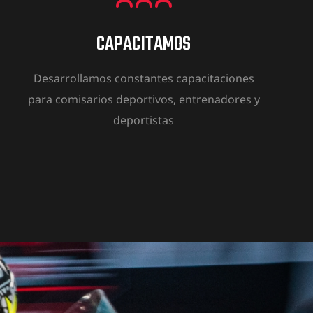
CAPACITAMOS
Desarrollamos constantes capacitaciones
para comisarios deportivos, entrenadores y
deportistas