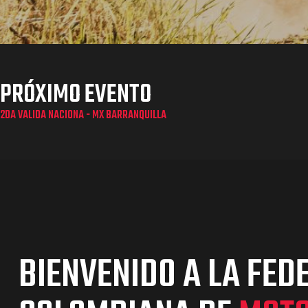
PRÓXIMO EVENTO
2DA VALIDA NACIONA - MX BARRANQUILLA
BIENVENIDO A LA FED