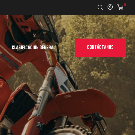
0
CONTÁCTANOS
CLASIFICACIÓN GENERAL