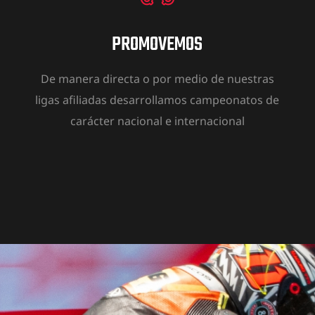
PROMOVEMOS
De manera directa o por medio de nuestras
ligas afiliadas desarrollamos campeonatos de
carácter nacional e internacional