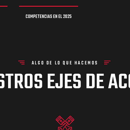
COMPETENCIAS EN EL 2025
ALGO DE LO QUE HACEMOS
STROS EJES DE AC