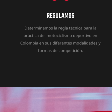
REGULAMOS
Determinamos la regla técnica para la
práctica del motociclismo deportivo en
Colombia en sus diferentes modalidades y
formas de competición.