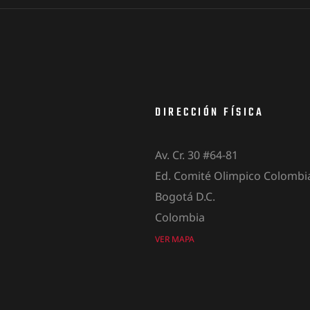
DIRECCIÓN FÍSICA
Av. Cr. 30 #64-81
Ed. Comité Olimpico Colombia
Bogotá D.C.
Colombia
VER MAPA