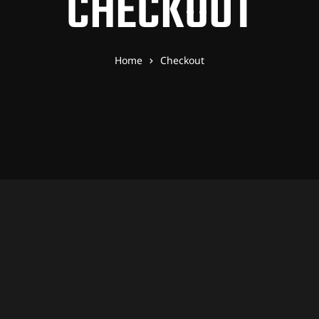
CHECKOUT
Home
Checkout