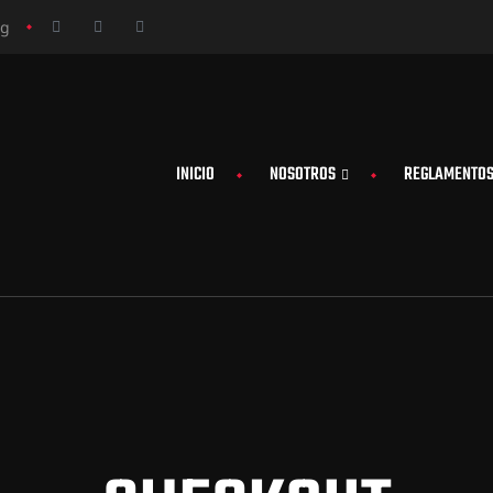
rg
INICIO
NOSOTROS
REGLAMENTO