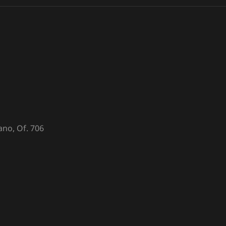
no, Of. 706