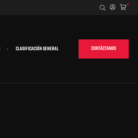
0
CONTÁCTANOS
S
CLASIFICACIÓN GENERAL