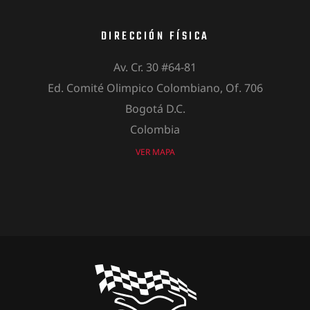
DIRECCIÓN FÍSICA
Av. Cr. 30 #64-81
Ed. Comité Olimpico Colombiano, Of. 706
Bogotá D.C.
Colombia
VER MAPA