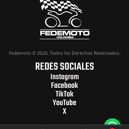
Fedemoto © 2026. Todos los Derechos Reservados.
REDES SOCIALES
Instagram
Facebook
TikTok
YouTube
X