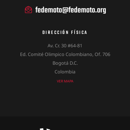
fedemoto@fedemoto.org
DIRECCIÓN FÍSICA
Av. Cr. 30 #64-81
Ed. Comité Olimpico Colombiano, Of. 706
Bogotá D.C.
Colombia
VER MAPA