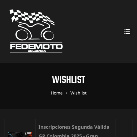
WISHLIST
Home
Wishlist
Inscripciones Segunda Válida
GP Colombia 2025 - Gran